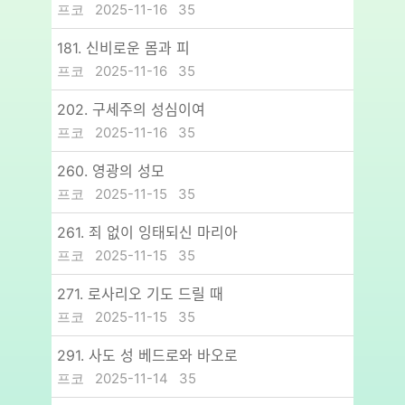
프코
2025-11-16
35
181. 신비로운 몸과 피
프코
2025-11-16
35
202. 구세주의 성심이여
프코
2025-11-16
35
260. 영광의 성모
프코
2025-11-15
35
261. 죄 없이 잉태되신 마리아
프코
2025-11-15
35
271. 로사리오 기도 드릴 때
프코
2025-11-15
35
291. 사도 성 베드로와 바오로
프코
2025-11-14
35