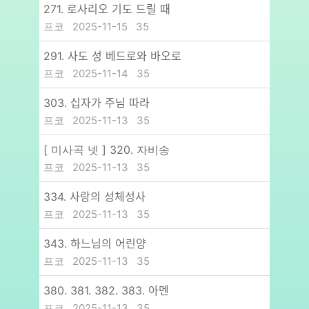
271. 로사리오 기도 드릴 때
프코
2025-11-15
35
291. 사도 성 베드로와 바오로
프코
2025-11-14
35
303. 십자가 주님 따라
프코
2025-11-13
35
[ 미사곡 넷 ] 320. 자비송
프코
2025-11-13
35
334. 사랑의 성체성사
프코
2025-11-13
35
343. 하느님의 어린양
프코
2025-11-13
35
380. 381. 382. 383. 아멘
프코
2025-11-13
35