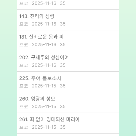
프코
2025-11-16
35
143. 진리의 성령
프코
2025-11-16
35
181. 신비로운 몸과 피
프코
2025-11-16
35
202. 구세주의 성심이여
프코
2025-11-16
35
225. 주여 돌보소서
프코
2025-11-15
35
260. 영광의 성모
프코
2025-11-15
35
261. 죄 없이 잉태되신 마리아
프코
2025-11-15
35