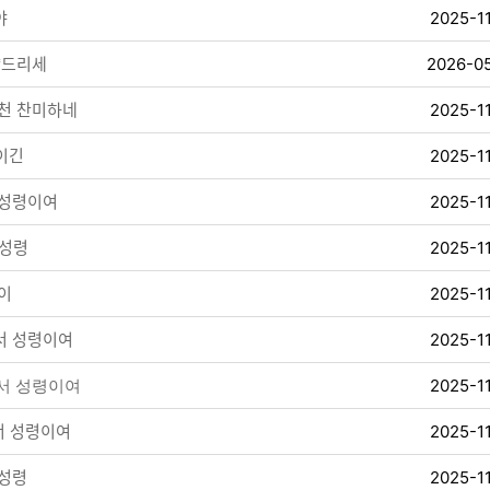
야
2025-1
ᅣᆼ드리세
2026-0
ᅥᆫ 찬미하네
2025-1
이긴
2025-1
ᅥᆼ령이여
2025-1
ᅥᆼ령
2025-1
이
2025-1
ᅥ 성령이여
2025-1
소서 성령이여
2025-1
 성령이여
2025-1
ᅥᆼ령
2025-1