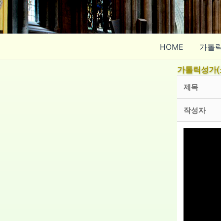
콘
텐
츠
로
HOME
가톨
건
너
가톨릭성가(
뛰
제목
기
작성자