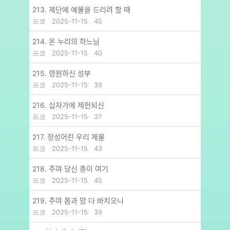
213. 제단에 예물을 드리려 할 때
프코
2025-11-15
45
214. 온 누리의 하느님
프코
2025-11-15
40
215. 영원하신 성부
프코
2025-11-15
39
216. 십자가에 제헌되신
프코
2025-11-15
37
217. 정성어린 우리 제물
프코
2025-11-15
43
218. 주여 당신 종이 여기
프코
2025-11-15
45
219. 주여 몸과 맘 다 바치오니
프코
2025-11-15
39