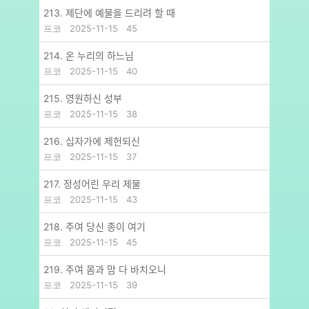
213. 제단에 예물을 드리려 할 때
프코
2025-11-15
45
214. 온 누리의 하느님
프코
2025-11-15
40
215. 영원하신 성부
프코
2025-11-15
38
216. 십자가에 제헌되신
프코
2025-11-15
37
217. 정성어린 우리 제물
프코
2025-11-15
43
218. 주여 당신 종이 여기
프코
2025-11-15
45
219. 주여 몸과 맘 다 바치오니
프코
2025-11-15
39