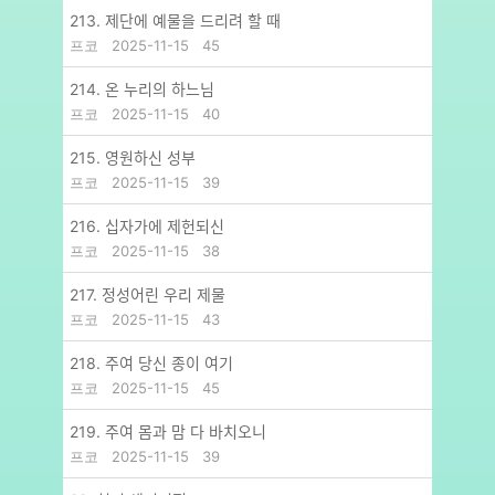
213. 제단에 예물을 드리려 할 때
프코
2025-11-15
45
214. 온 누리의 하느님
프코
2025-11-15
40
215. 영원하신 성부
프코
2025-11-15
39
216. 십자가에 제헌되신
프코
2025-11-15
38
217. 정성어린 우리 제물
프코
2025-11-15
43
218. 주여 당신 종이 여기
프코
2025-11-15
45
219. 주여 몸과 맘 다 바치오니
프코
2025-11-15
39