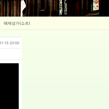
떼제성가(쇼츠)
11-15 20:00