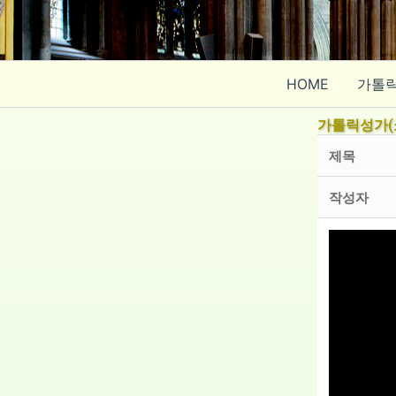
콘
텐
츠
로
HOME
가톨
건
너
가톨릭성가(
뛰
제목
기
작성자