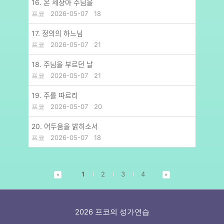
16. 온 세상아 주님을
프코
2026-05-07
18
17. 정의의 하느님
프코
2026-05-07
21
18. 주님을 부르던 날
프코
2026-05-07
21
19. 주를 따르리
프코
2026-05-07
20
20. 어두움을 밝히소서
프코
2026-05-07
18
1
2
3
4
2026 프코의 성가연습