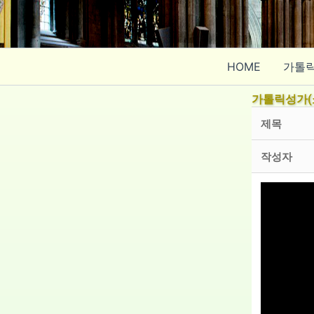
콘
텐
츠
로
HOME
가톨
건
너
가톨릭성가(
뛰
제목
기
작성자