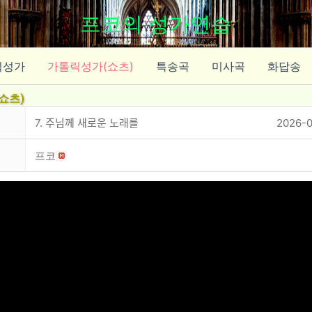
프코의 성가연습
릭성가
가톨릭성가(쇼츠)
특송곡
미사곡
화답송
쇼츠)
7. 주님께 새로운 노래를
2026-0
프코