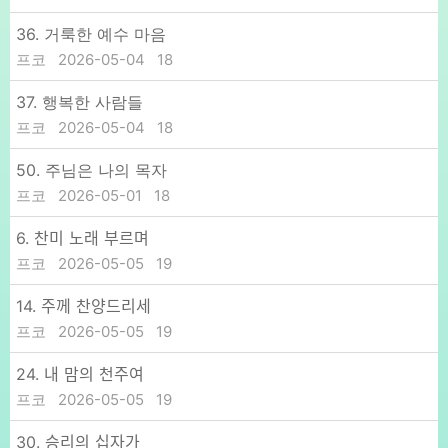
36. 거룩한 예수 마음
프코
2026-05-04
18
37. 행복한 사람들
프코
2026-05-04
18
50. 주님은 나의 목자
프코
2026-05-01
18
6. 찬미 노래 부르며
프코
2026-05-05
19
14. 주께 찬양드리세
프코
2026-05-05
19
24. 내 맘의 천주여
프코
2026-05-05
19
30. 승리의 십자가