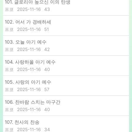
101. 글로리아 높으신 이의 탄생
프코
2025-11-16
43
102. 어서 가 경배하세
프코
2025-11-16
51
103. 오늘 아기 예수
프코
2025-11-16
42
104. 사랑하올 아기 예수
프코
2025-11-16
40
105. 사랑의 아기 예수
프코
2025-11-16
57
106. 찬바람 스치는 마구간
프코
2025-11-16
40
107. 천사의 찬송
프코
2025-11-16
34