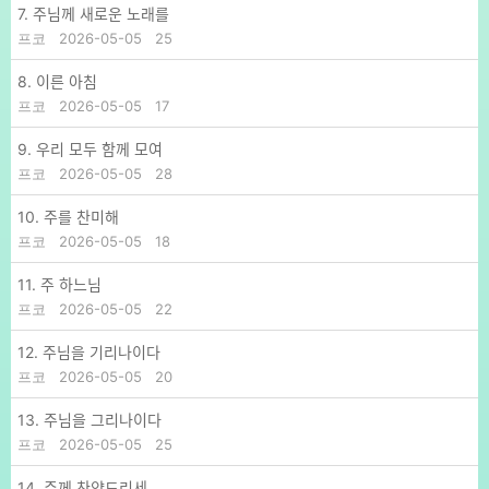
7. 주님께 새로운 노래를
프코
2026-05-05
25
8. 이른 아침
프코
2026-05-05
17
9. 우리 모두 함께 모여
프코
2026-05-05
28
10. 주를 찬미해
프코
2026-05-05
18
11. 주 하느님
프코
2026-05-05
22
12. 주님을 기리나이다
프코
2026-05-05
20
13. 주님을 그리나이다
프코
2026-05-05
25
14. 주께 찬양드리세