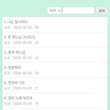
검색
1. 나는 믿나이다
프코
2026-05-05
63
2. 주 하느님 크시도다
프코
2026-05-05
27
3. 빛의 하느님
프코
2026-05-05
21
4. 찬양하라
프코
2026-05-05
22
5. 찬미의 기도
프코
2026-05-05
21
6. 찬미 노래 부르며
프코
2026-05-05
19