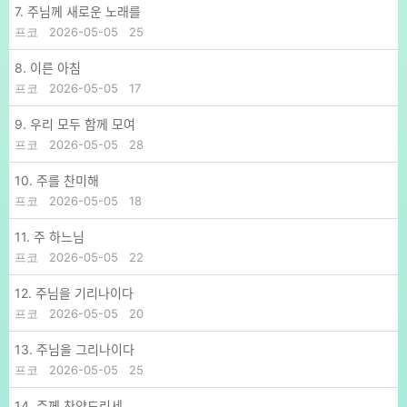
7. 주님께 새로운 노래를
프코
2026-05-05
25
8. 이른 아침
프코
2026-05-05
17
9. 우리 모두 함께 모여
프코
2026-05-05
28
10. 주를 찬미해
프코
2026-05-05
18
11. 주 하느님
프코
2026-05-05
22
12. 주님을 기리나이다
프코
2026-05-05
20
13. 주님을 그리나이다
프코
2026-05-05
25
14. 주께 찬양드리세