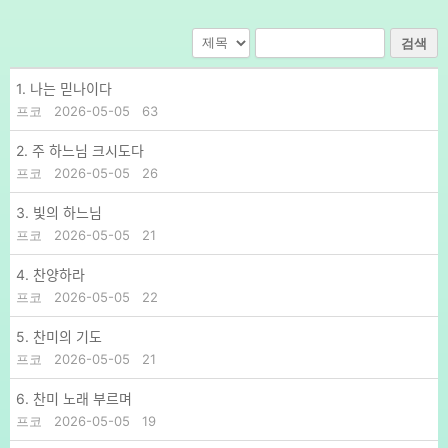
검색
1. 나는 믿나이다
프코
2026-05-05
63
2. 주 하느님 크시도다
프코
2026-05-05
26
3. 빛의 하느님
프코
2026-05-05
21
4. 찬양하라
프코
2026-05-05
22
5. 찬미의 기도
프코
2026-05-05
21
6. 찬미 노래 부르며
프코
2026-05-05
19