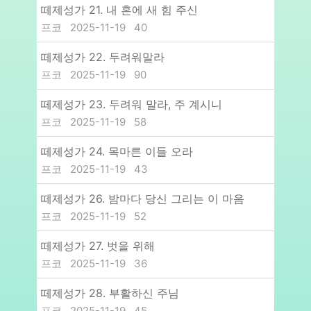
떼제성가 21. 내 혼에 새 힘 주신
프코
2025-11-19
40
떼제성가 22. 두려워말라
프코
2025-11-19
90
떼제성가 23. 두려워 말라, 주 계시니
프코
2025-11-19
58
떼제성가 24. 목마른 이들 오라
프코
2025-11-19
43
떼제성가 26. 밤마다 당신 그리는 이 마음
프코
2025-11-19
52
떼제성가 27. 벗을 위해
프코
2025-11-19
36
떼제성가 28. 부활하신 주님
프코
2025-11-19
45