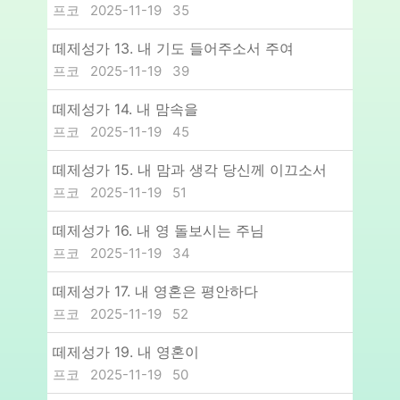
프코
2025-11-19
35
떼제성가 13. 내 기도 들어주소서 주여
프코
2025-11-19
39
떼제성가 14. 내 맘속을
프코
2025-11-19
45
떼제성가 15. 내 맘과 생각 당신께 이끄소서
프코
2025-11-19
51
떼제성가 16. 내 영 돌보시는 주님
프코
2025-11-19
34
떼제성가 17. 내 영혼은 평안하다
프코
2025-11-19
52
떼제성가 19. 내 영혼이
프코
2025-11-19
50