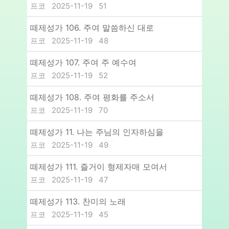
프코
2025-11-19
51
떼제성가 106. 주여 말씀하신 대로
프코
2025-11-19
48
떼제성가 107. 주여 주 예수여
프코
2025-11-19
52
떼제성가 108. 주여 평화를 주소서
프코
2025-11-19
70
떼제성가 11. 나는 주님의 인자하심을
프코
2025-11-19
49
떼제성가 111. 즐거이 형제자매 모여서
프코
2025-11-19
47
떼제성가 113. 찬미의 노래
프코
2025-11-19
45