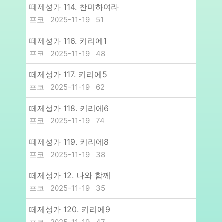
떼제성가 114. 찬미하여라
프코
2025-11-19
51
떼제성가 116. 키리에1
프코
2025-11-19
48
떼제성가 117. 키리에5
프코
2025-11-19
62
떼제성가 118. 키리에6
프코
2025-11-19
74
떼제성가 119. 키리에8
프코
2025-11-19
38
떼제성가 12. 나와 함께
프코
2025-11-19
35
떼제성가 120. 키리에9
프코
2025-11-19
47