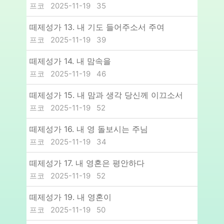
프코
2025-11-19
35
떼제성가 13. 내 기도 들어주소서 주여
프코
2025-11-19
39
떼제성가 14. 내 맘속을
프코
2025-11-19
46
떼제성가 15. 내 맘과 생각 당신께 이끄소서
프코
2025-11-19
52
떼제성가 16. 내 영 돌보시는 주님
프코
2025-11-19
34
떼제성가 17. 내 영혼은 평안하다
프코
2025-11-19
52
떼제성가 19. 내 영혼이
프코
2025-11-19
50