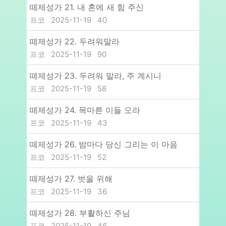
떼제성가 21. 내 혼에 새 힘 주신
프코
2025-11-19
40
떼제성가 22. 두려워말라
프코
2025-11-19
90
떼제성가 23. 두려워 말라, 주 계시니
프코
2025-11-19
58
떼제성가 24. 목마른 이들 오라
프코
2025-11-19
43
떼제성가 26. 밤마다 당신 그리는 이 마음
프코
2025-11-19
52
떼제성가 27. 벗을 위해
프코
2025-11-19
36
떼제성가 28. 부활하신 주님
프코
2025-11-19
46