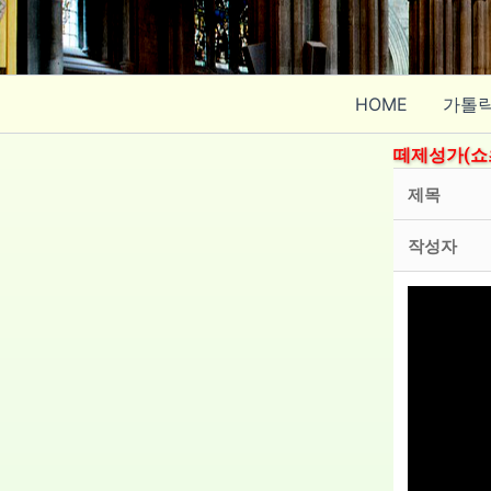
콘
텐
츠
로
HOME
가톨
건
너
떼제성가(쇼
뛰
제목
기
작성자