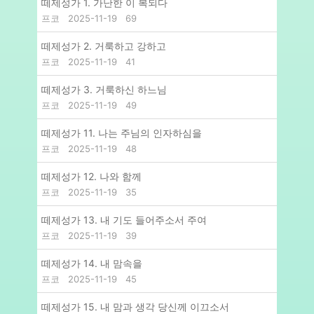
떼제성가 1. 가난한 이 복되다
프코
2025-11-19
69
떼제성가 2. 거룩하고 강하고
프코
2025-11-19
41
떼제성가 3. 거룩하신 하느님
프코
2025-11-19
49
떼제성가 11. 나는 주님의 인자하심을
프코
2025-11-19
48
떼제성가 12. 나와 함께
프코
2025-11-19
35
떼제성가 13. 내 기도 들어주소서 주여
프코
2025-11-19
39
떼제성가 14. 내 맘속을
프코
2025-11-19
45
떼제성가 15. 내 맘과 생각 당신께 이끄소서