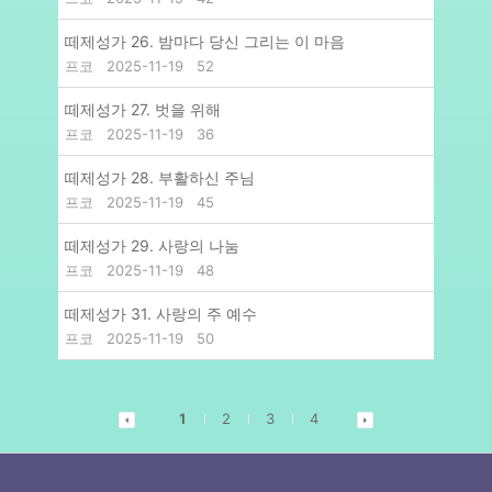
떼제성가 26. 밤마다 당신 그리는 이 마음
프코
2025-11-19
52
떼제성가 27. 벗을 위해
프코
2025-11-19
36
떼제성가 28. 부활하신 주님
프코
2025-11-19
45
떼제성가 29. 사랑의 나눔
프코
2025-11-19
48
떼제성가 31. 사랑의 주 예수
프코
2025-11-19
50
1
2
3
4