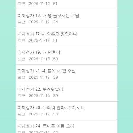
프코
2025-11-19
51
떼제성가 16. 내 영 돌보시는 주님
프코
2025-11-19
34
떼제성가 17. 내 영혼은 평안하다
프코
2025-11-19
51
떼제성가 19. 내 영혼이
프코
2025-11-19
50
떼제성가 21. 내 혼에 새 힘 주신
프코
2025-11-19
39
떼제성가 22. 두려워말라
프코
2025-11-19
89
떼제성가 23. 두려워 말라, 주 계시니
프코
2025-11-19
58
떼제성가 24. 목마른 이들 오라
프코
2025-11-19
42