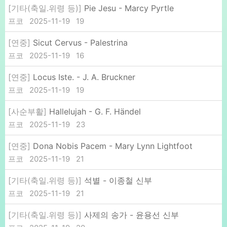
[기타(축일.위령 등)]
Pie Jesu - Marcy Pyrtle
프코
2025-11-19
19
[연중]
Sicut Cervus - Palestrina
프코
2025-11-19
16
[연중]
Locus Iste. - J. A. Bruckner
프코
2025-11-19
19
[사순부활]
Hallelujah - G. F. Händel
프코
2025-11-19
23
[연중]
Dona Nobis Pacem - Mary Lynn Lightfoot
프코
2025-11-19
21
[기타(축일.위령 등)]
석별 - 이종철 신부
프코
2025-11-19
21
[기타(축일.위령 등)]
사제의 송가 - 윤용선 신부