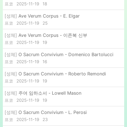
프코
2025-11-19
18
[성체]
Ave Verum Corpus - E. Elgar
프코
2025-11-19
25
[성체]
Ave Verum Corpus - 이존복 신부
프코
2025-11-19
19
[성체]
O Sacrum Convivium - Domenico Bartolucci
프코
2025-11-19
16
[성체]
O Sacrum Convivium - Roberto Remondi
프코
2025-11-19
19
[성체]
주여 임하소서 - Lowell Mason
프코
2025-11-19
19
[성체]
O Sacrum Convivium - L. Perosi
프코
2025-11-19
23