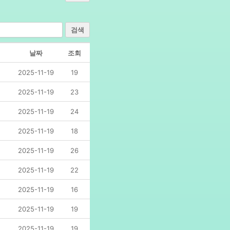
검색
날짜
조회
2025-11-19
19
2025-11-19
23
2025-11-19
24
2025-11-19
18
2025-11-19
26
2025-11-19
22
2025-11-19
16
2025-11-19
19
2025-11-19
19