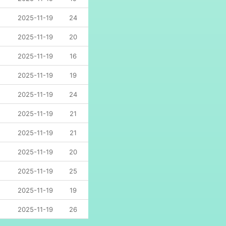
2025-11-19
24
2025-11-19
20
2025-11-19
16
2025-11-19
19
2025-11-19
24
2025-11-19
21
2025-11-19
21
2025-11-19
20
2025-11-19
25
2025-11-19
19
2025-11-19
26