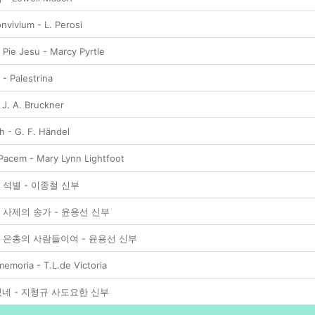
vivium - L. Perosi
Pie Jesu - Marcy Pyrtle
- Palestrina
 J. A. Bruckner
h - G. F. Händel
acem - Mary Lynn Lightfoot
석별 - 이종철 신부
사제의 송가 - 윤용선 신부
은총의 사람들이여 - 윤용선 신부
emoria - T.L.de Victoria
네 - 지형규 사도요한 신부