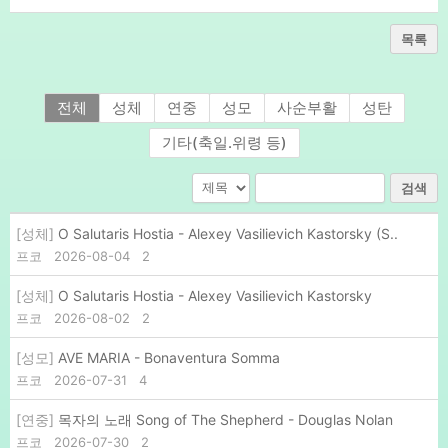
목록
전체
성체
연중
성모
사순부활
성탄
기타(축일.위령 등)
검색
[성체]
O Salutaris Hostia - Alexey Vasilievich Kastorsky (S..
프코
2026-08-04
2
[성체]
O Salutaris Hostia - Alexey Vasilievich Kastorsky
프코
2026-08-02
2
[성모]
AVE MARIA - Bonaventura Somma
프코
2026-07-31
4
[연중]
목자의 노래 Song of The Shepherd - Douglas Nolan
프코
2026-07-30
2