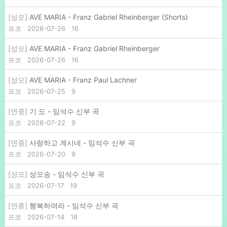
[성모]
AVE MARIA - Franz Gabriel Rheinberger (Shorts)
프코
2026-07-26
16
[성모]
AVE MARIA - Franz Gabriel Rheinberger
프코
2026-07-26
16
[성모]
AVE MARIA - Franz Paul Lachner
프코
2026-07-25
9
[연중]
기 도 - 임석수 신부 곡
프코
2026-07-22
9
[연중]
사랑하고 계시네 - 임석수 신부 곡
프코
2026-07-20
9
[성모]
성모송 - 임석수 신부 곡
프코
2026-07-17
19
[연중]
행복하여라 - 임석수 신부 곡
프코
2026-07-14
18