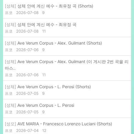
[성체]
성체 안에 계신 예수 - 최유정 곡 (Shorts)
프코
2026-07-08
9
[성체]
성체 안에 계신 예수 - 최유정 곡
프코
2026-07-08
11
[성체]
Ave Verum Corpus - Alex. Guilmant (Shorts)
프코
2026-07-06
9
[성체]
Ave Verum Corpus - Alex. Guilmant (이 게시판 2번 곡을 리
마스..
프코
2026-07-06
11
[성체]
Ave Verum Corpus - L. Perosi (Shorts)
프코
2026-07-05
9
[성체]
Ave Verum Corpus - L. Perosi
프코
2026-07-05
9
[성모]
AVE MARIA - Francesco Lorenzo Luciani (Shorts)
프코
2026-07-04
12