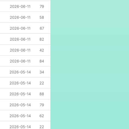
2026-06-11
79
2026-06-11
58
2026-06-11
67
2026-06-11
82
2026-06-11
42
2026-06-11
84
2026-05-14
34
2026-05-14
22
2026-05-14
88
2026-05-14
79
2026-05-14
62
2026-05-14
22