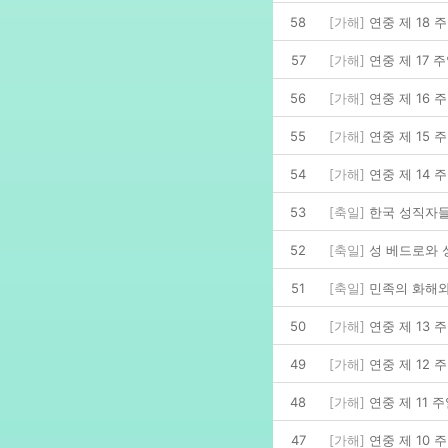
58
[가해]
연중 제 18 
57
[가해]
연중 제 17 
56
[가해]
연중 제 16 
55
[가해]
연중 제 15 
54
[가해]
연중 제 14 
53
[축일]
한국 성직자들
52
[축일]
성 베드로와 ᄉ
51
[축일]
민족의 화해와
50
[가해]
연중 제 13 
49
[가해]
연중 제 12 
48
[가해]
연중 제 11 
47
[가해]
연중 제 10 