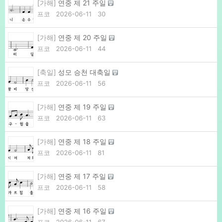
[가해]
연중 제 21 주일
프코
2026-06-11
30
[가해]
연중 제 20 주일
프코
2026-06-11
44
[축일]
성모 승천 대축일
프코
2026-06-11
56
[가해]
연중 제 19 주일
프코
2026-06-11
63
[가해]
연중 제 18 주일
프코
2026-06-11
81
[가해]
연중 제 17 주일
프코
2026-06-11
58
[가해]
연중 제 16 주일