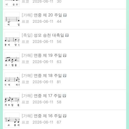
프코
2026-06-11
30
[가해]
연중 제 20 주일
프코
2026-06-11
44
[축일]
성모 승천 대축일
프코
2026-06-11
56
[가해]
연중 제 19 주일
프코
2026-06-11
63
[가해]
연중 제 18 주일
프코
2026-06-11
81
[가해]
연중 제 17 주일
프코
2026-06-11
58
[가해]
연중 제 16 주일
프코
2026-06-11
67