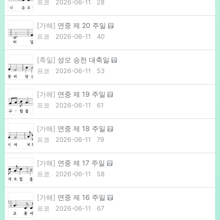
프코
2026-06-11
28
[가해]
연중 제 20 주일
프코
2026-06-11
40
[축일]
성모 승천 대축일
프코
2026-06-11
53
[가해]
연중 제 19 주일
프코
2026-06-11
61
[가해]
연중 제 18 주일
프코
2026-06-11
79
[가해]
연중 제 17 주일
프코
2026-06-11
58
[가해]
연중 제 16 주일
프코
2026-06-11
67